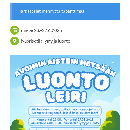
Tarkastelet mennyttä tapahtumaa.
ma-pe
23.
–
27.6.2025
Nuorisotila lymy ja luonto