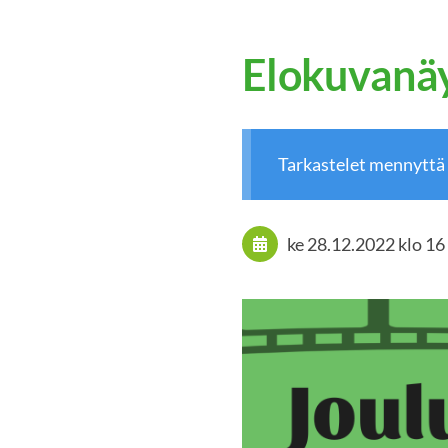
Elokuvanä
Tarkastelet mennyttä
ke 28.12.2022
klo 16