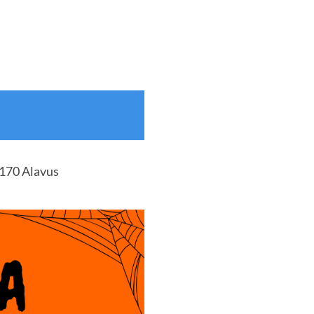
1170 Alavus