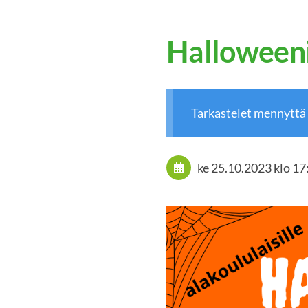
Halloweeni
Tarkastelet mennyttä
ke 25.10.2023
klo 17