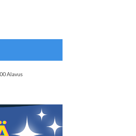
400 Alavus